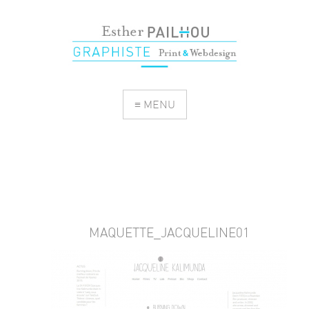
≡ MENU
MAQUETTE_JACQUELINE01