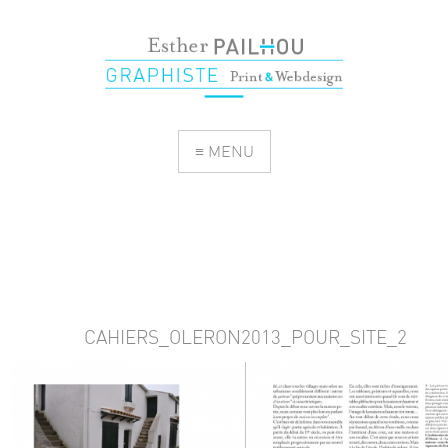
≡ MENU
CAHIERS_OLERON2013_POUR_SITE_2