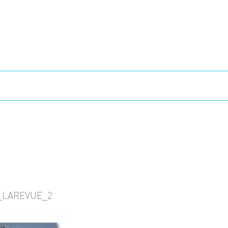
_LAREVUE_2