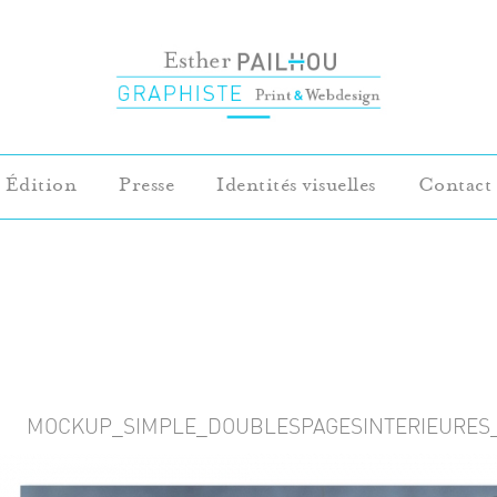
Édition
Presse
Identités visuelles
Contact
MOCKUP_SIMPLE_DOUBLESPAGESINTERIEURES