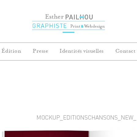
Édition
Presse
Identités visuelles
Contact
MOCKUP_EDITIONSCHANSONS_NEW_