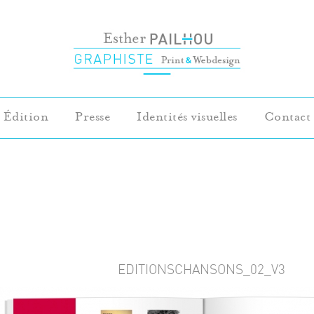
Édition
Presse
Identités visuelles
Contact
EDITIONSCHANSONS_02_V3