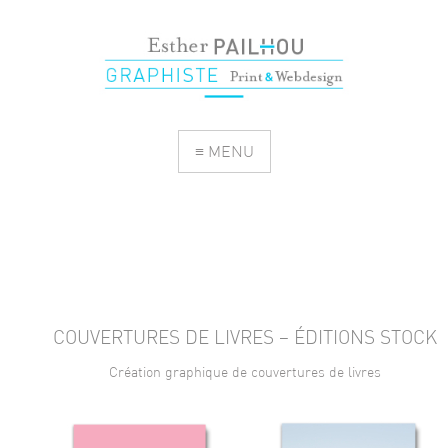
≡ MENU
COUVERTURES DE LIVRES – ÉDITIONS STOCK
Création graphique de couvertures de livres