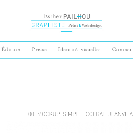
Édition
Presse
Identités visuelles
Contact
00_MOCKUP_SIMPLE_COLRAT_JEANVILA