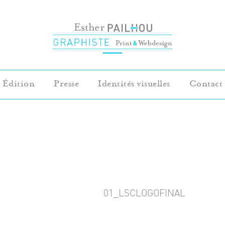
Édition
Presse
Identités visuelles
Contact
01_LSCLOGOFINAL