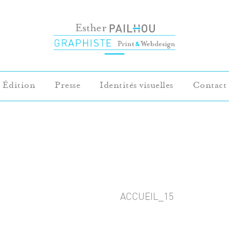
Édition
Presse
Identités visuelles
Contact
ACCUEIL_15