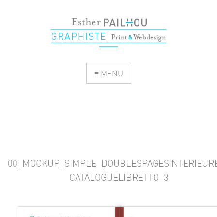
≡ MENU
00_MOCKUP_SIMPLE_DOUBLESPAGESINTERIEUR
CATALOGUELIBRETTO_3