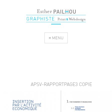
≡ MENU
APSV-RAPPORTPAGE3 COPIE