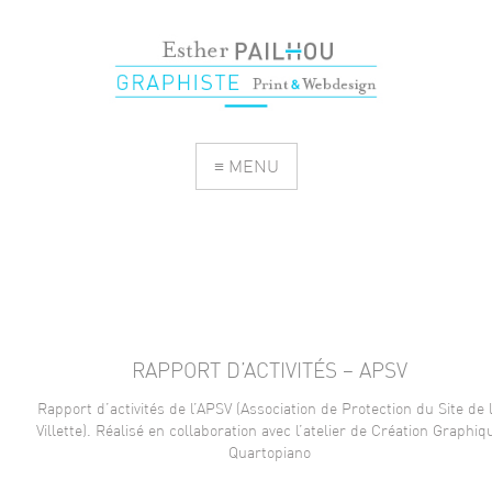
≡ MENU
RAPPORT D’ACTIVITÉS – APSV
Rapport d’activités de l’APSV (Association de Protection du Site de 
Villette). Réalisé en collaboration avec l’atelier de Création Graphiq
Quartopiano