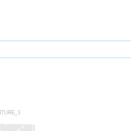
NTURE_3