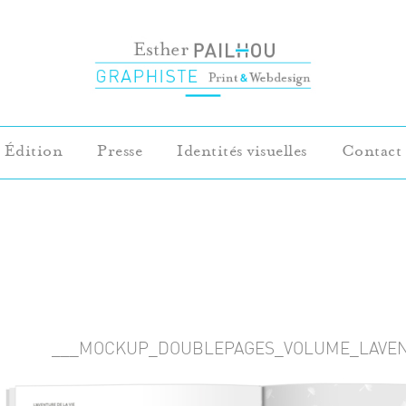
Édition
Presse
Identités visuelles
Contact
___MOCKUP_DOUBLEPAGES_VOLUME_LAVE