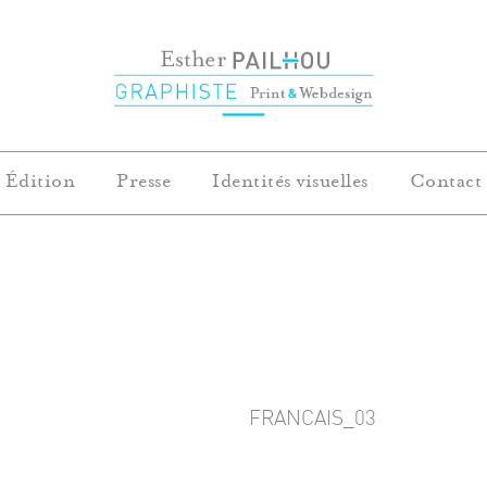
Édition
Presse
Identités visuelles
Contact
FRANCAIS_03