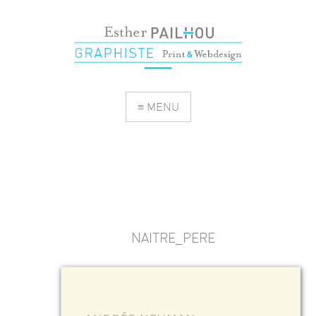
≡ MENU
NAITRE_PERE