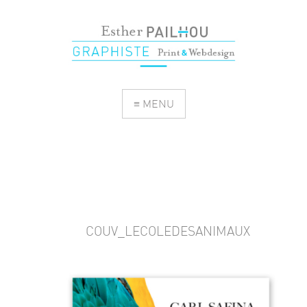
≡ MENU
COUV_LECOLEDESANIMAUX