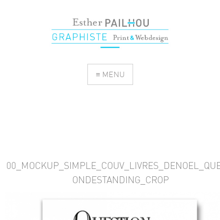
≡ MENU
00_MOCKUP_SIMPLE_COUV_LIVRES_DENOEL_QUE
ONDESTANDING_CROP