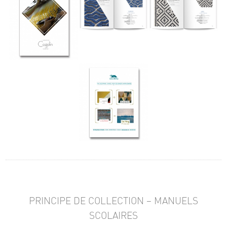
PRINCIPE DE COLLECTION – MANUELS
SCOLAIRES