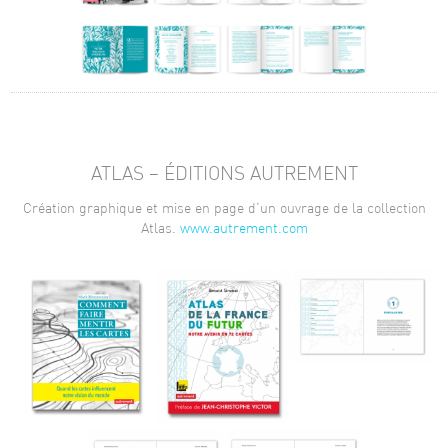
ATLAS – ÉDITIONS AUTREMENT
Création graphique et mise en page d’un ouvrage de la collection
Atlas.
www.autrement.com