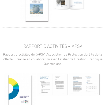
RAPPORT D’ACTIVITÉS – APSV
Rapport d’activités de l’APSV (Association de Protection du Site de la
Villette). Réalisé en collaboration avec l’atelier de Création Graphique
Quartopiano