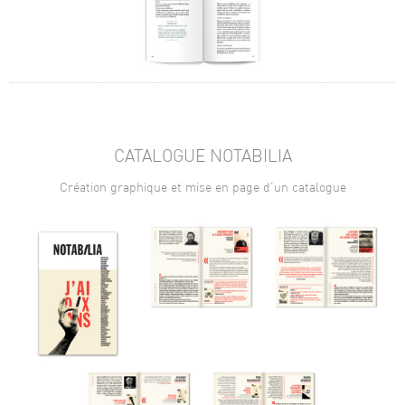
CATALOGUE NOTABILIA
Création graphique et mise en page d’un catalogue