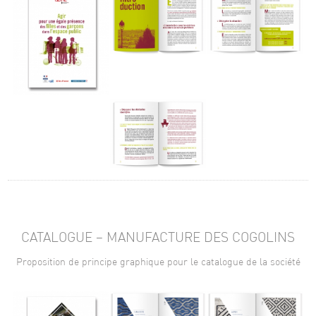
CATALOGUE – MANUFACTURE DES COGOLINS
Proposition de principe graphique pour le catalogue de la société