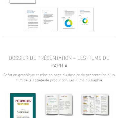
DOSSIER DE PRÉSENTATION – LES FILMS DU
RAPHIA
Création graphique et mise en page du dossier de présentation d’un
film de la société de production Les Films du Raphia