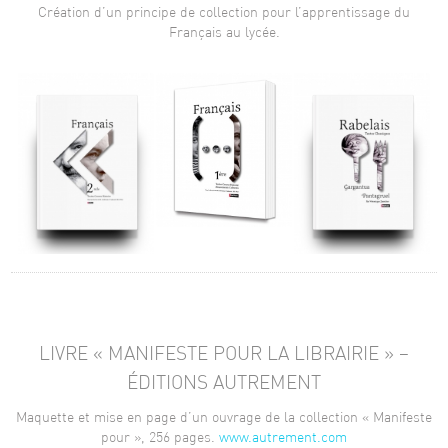
Création d’un principe de collection pour l’apprentissage du
Français au lycée.
LIVRE « MANIFESTE POUR LA LIBRAIRIE » –
ÉDITIONS AUTREMENT
Maquette et mise en page d’un ouvrage de la collection « Manifeste
pour », 256 pages.
www.autrement.com