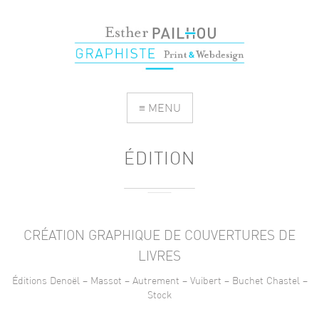
≡ MENU
ÉDITION
CRÉATION GRAPHIQUE DE COUVERTURES DE
LIVRES
Éditions Denoël – Massot – Autrement – Vuibert – Buchet Chastel –
Stock