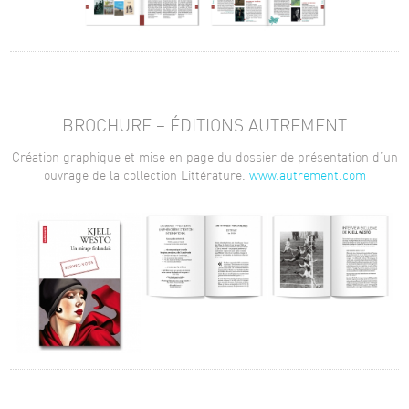
BROCHURE – ÉDITIONS AUTREMENT
Création graphique et mise en page du dossier de présentation d’un
ouvrage de la collection Littérature.
www.autrement.com