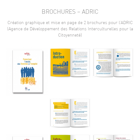
BROCHURES – ADRIC
Création graphique et mise en page de 2 brochures pour l’ADRIC
(Agence de Développement des Relations Interculturelles pour la
Citoyenneté)